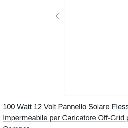
100 Watt 12 Volt Pannello Solare Fles
Impermeabile per Caricatore Off-Gri