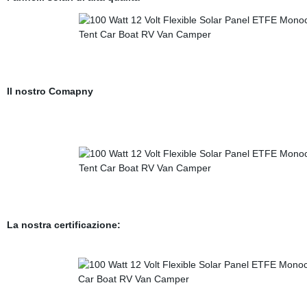
Il nostro Comapny
La nostra certificazione: