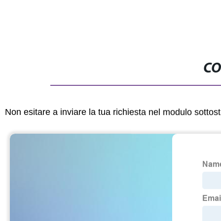
CO
Non esitare a inviare la tua richiesta nel modulo sotto