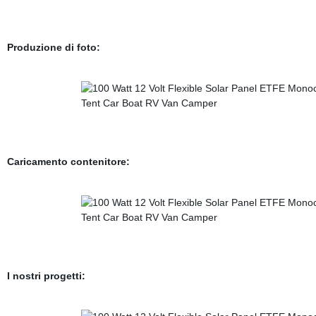
Produzione di foto:
Caricamento contenitore:
I nostri progetti: