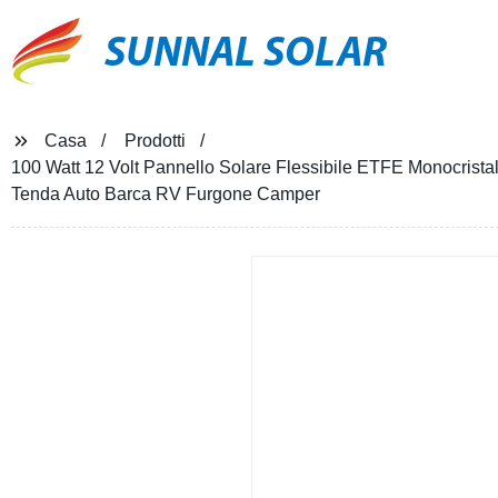
SUNNAL SOLAR
Casa
Prodotti
100 Watt 12 Volt Pannello Solare Flessibile ETFE Monocrista
Tenda Auto Barca RV Furgone Camper