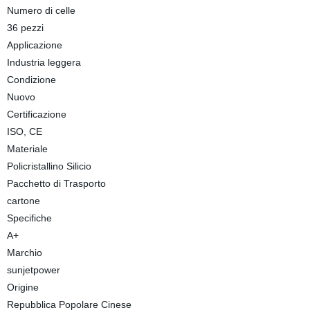
Numero di celle
36 pezzi
Applicazione
Industria leggera
Condizione
Nuovo
Certificazione
ISO, CE
Materiale
Policristallino Silicio
Pacchetto di Trasporto
cartone
Specifiche
A+
Marchio
sunjetpower
Origine
Repubblica Popolare Cinese