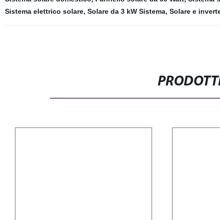
Sistema elettrico solare
,
Solare da 3 kW Sistema
,
Solare e invert
PRODOTTI