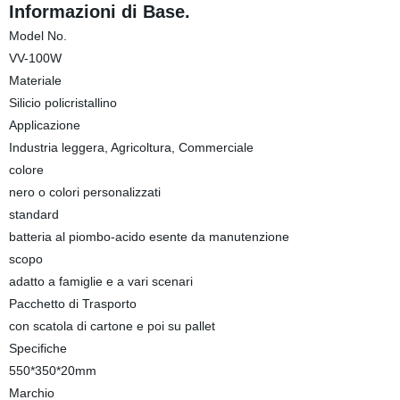
Informazioni di Base.
Model No.
VV-100W
Materiale
Silicio policristallino
Applicazione
Industria leggera, Agricoltura, Commerciale
colore
nero o colori personalizzati
standard
batteria al piombo-acido esente da manutenzione
scopo
adatto a famiglie e a vari scenari
Pacchetto di Trasporto
con scatola di cartone e poi su pallet
Specifiche
550*350*20mm
Marchio