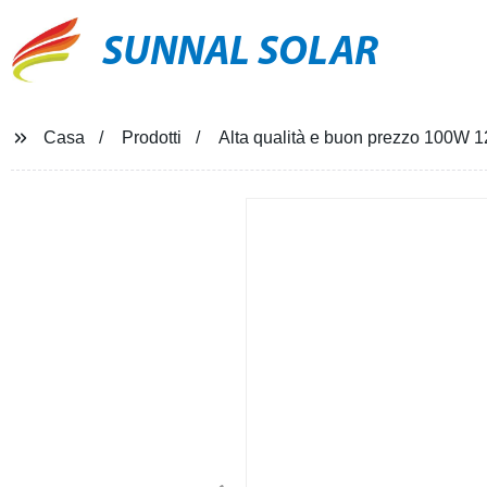
SUNNAL SOLAR
Casa
Prodotti
Alta qualità e buon prezzo 100W 1