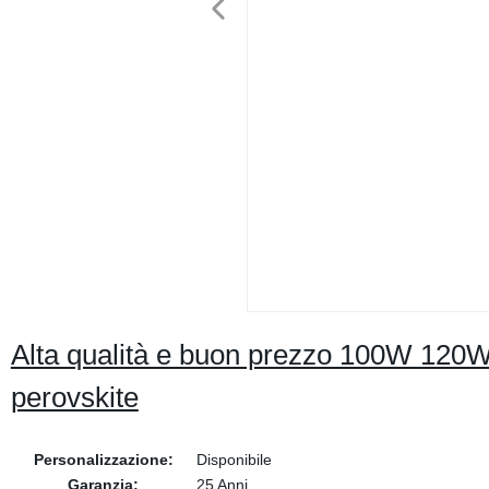
Alta qualità e buon prezzo 100W 120W
perovskite
Personalizzazione:
Disponibile
Garanzia:
25 Anni