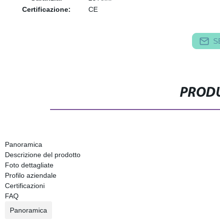
Certificazione:
CE
S
PRODU
Panoramica
Descrizione del prodotto
Foto dettagliate
Profilo aziendale
Certificazioni
FAQ
Panoramica