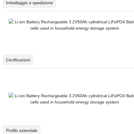
Imballaggio e spedizione
Certificazioni
Profilo aziendale