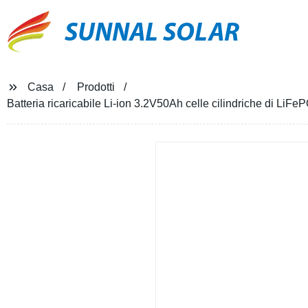
SUNNAL SOLAR
Casa
Prodotti
Batteria ricaricabile Li-ion 3.2V50Ah celle cilindriche di LiFe