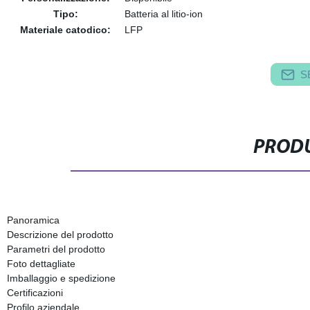
Tipo:
Batteria al litio-ion
Materiale catodico:
LFP
S
PRODU
Panoramica
Descrizione del prodotto
Parametri del prodotto
Foto dettagliate
Imballaggio e spedizione
Certificazioni
Profilo aziendale