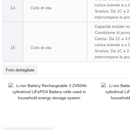
carica scende a ≤ 
14
Ciclo di vita
Scarica: Da 1C a 2,
interrompere la pro
Capacità iniziale n
Condizione di prov
Carica: Da 1C a 3,6
carica scende a ≤ 
15
Ciclo di vita
Scarica: Da 1C a 2,
interrompere la pro
Foto dettagliate