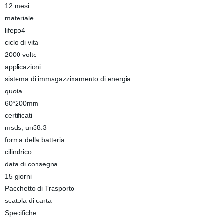
12 mesi
materiale
lifepo4
ciclo di vita
2000 volte
applicazioni
sistema di immagazzinamento di energia
quota
60*200mm
certificati
msds, un38.3
forma della batteria
cilindrico
data di consegna
15 giorni
Pacchetto di Trasporto
scatola di carta
Specifiche