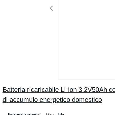
Batteria ricaricabile Li-ion 3.2V50Ah ce
di accumulo energetico domestico
Personalizzazione:
Disponibile