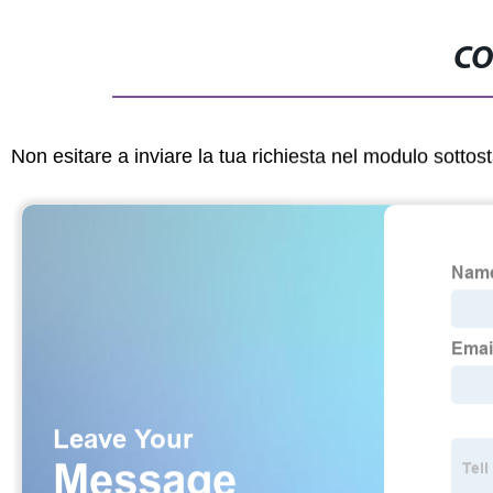
CO
Non esitare a inviare la tua richiesta nel modulo sotto