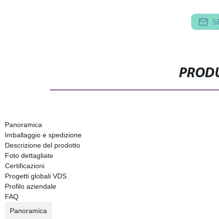
S
PRODU
Panoramica
Imballaggio e spedizione
Descrizione del prodotto
Foto dettagliate
Certificazioni
Progetti globali VDS
Profilo aziendale
FAQ
Panoramica