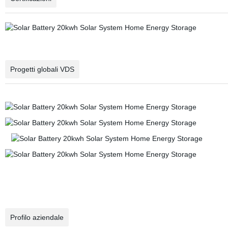
Progetti globali VDS
Profilo aziendale