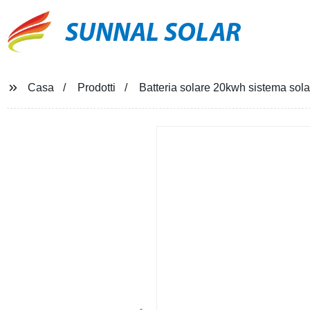
SUNNAL SOLAR
Casa
Prodotti
Batteria solare 20kwh sistema so