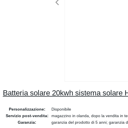
Batteria solare 20kwh sistema solar
Personalizzazione:
Disponibile
Servizio post-vendita:
magazzino in olanda, dopo la vendita in t
Garanzia:
garanzia del prodotto di 5 anni; garanzia d