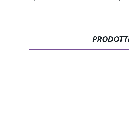
PRODOTTI