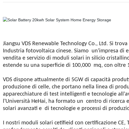
Jiangsu VDS Renewable Technology Co., Ltd. Si trov
Industria fotovoltaica cinese. Siamo
un'impresa di en
vendita e servizio di moduli solari in silicio cristalli
estende su una superficie di 100,000
mq, con oltre 1
VDS dispone attualmente di 5GW di capacità produtti
produzione di celle,
che portano nella linea di produz
apparecchiature di test intelligenti e tecnologie all'
l'Università HeHai, ha formato un
centro di ricerca e
solari avanzati e
di tecnologie e processi di produz
I nostri moduli solari cetifieid con certificazione CE, 