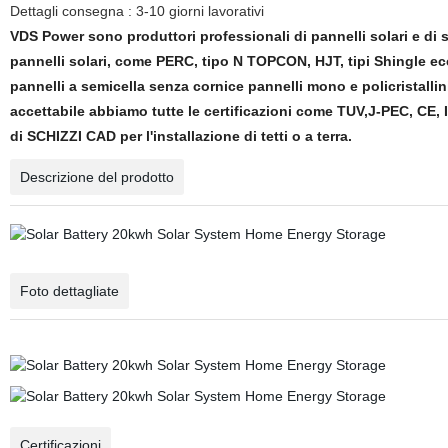
Dettagli consegna : 3-10 giorni lavorativi
VDS Power sono produttori professionali di pannelli solari e d
pannelli solari, come PERC, tipo N TOPCON, HJT, tipi Shingle ecc 
pannelli a semicella senza cornice pannelli mono e policristalli
accettabile abbiamo tutte le certificazioni come TUV,J-PEC, CE, I
di SCHIZZI CAD per l'installazione di tetti o a terra.
Descrizione del prodotto
Foto dettagliate
Certificazioni