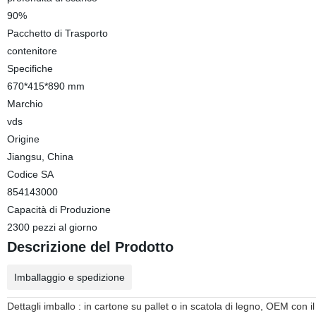
90%
Pacchetto di Trasporto
contenitore
Specifiche
670*415*890 mm
Marchio
vds
Origine
Jiangsu, China
Codice SA
854143000
Capacità di Produzione
2300 pezzi al giorno
Descrizione del Prodotto
Imballaggio e spedizione
Dettagli imballo : in cartone su pallet o in scatola di legno, OEM con il