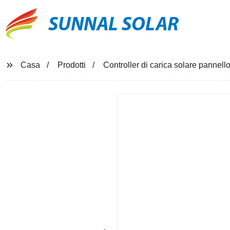
SUNNAL SOLAR
Casa
Prodotti
Controller di carica solare pan