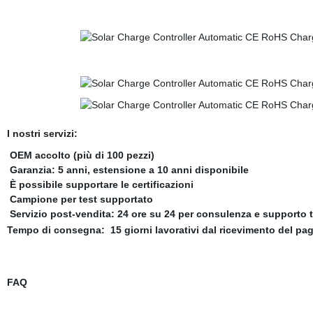
I nostri servizi:
OEM accolto (più di 100 pezzi)
Garanzia: 5 anni, estensione a 10 anni disponibile
È possibile supportare le certificazioni
Campione per test supportato
Servizio post-vendita: 24 ore su 24 per consulenza e supporto 
Tempo di consegna:
15 giorni lavorativi dal ricevimento del p
FAQ