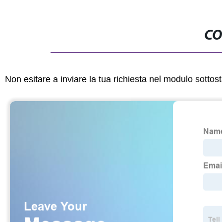
CO
Non esitare a inviare la tua richiesta nel modulo sotto