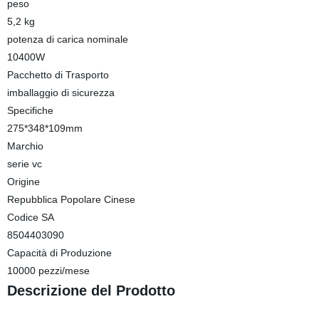
peso
5,2 kg
potenza di carica nominale
10400W
Pacchetto di Trasporto
imballaggio di sicurezza
Specifiche
275*348*109mm
Marchio
serie vc
Origine
Repubblica Popolare Cinese
Codice SA
8504403090
Capacità di Produzione
10000 pezzi/mese
Descrizione del Prodotto