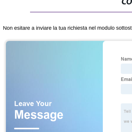
CO
Non esitare a inviare la tua richiesta nel modulo sotto