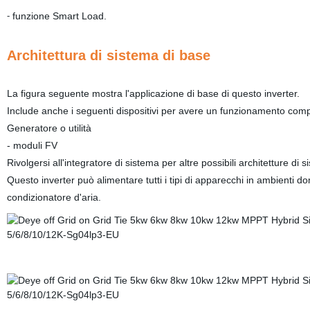
funzione Smart Load.
-
Architettura di sistema di base
La figura seguente mostra l'applicazione di base di questo inverter.
Include anche i seguenti dispositivi per avere un funzionamento com
Generatore o utilità
- moduli FV
Rivolgersi all'integratore di sistema per altre possibili architetture d
Questo inverter può alimentare tutti i tipi di apparecchi in ambienti dome
condizionatore d'aria.