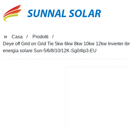
SUNNAL SOLAR
Casa
Prodotti
Deye off Grid on Grid Tie 5kw 6kw 8kw 10kw 12kw Inverter ibr
energia solare Sun-5/6/8/10/12K-Sg04lp3-EU