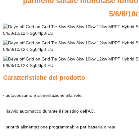
pannello solare monofase ibrido
5/6/8/10
Caratteristiche del prodotto
autoconsumo e alimentazione alla rete.
-
riavvio automatico durante il ripristino dell'AC.
-
priorità alimentazione programmabile per batteria o rete.
-