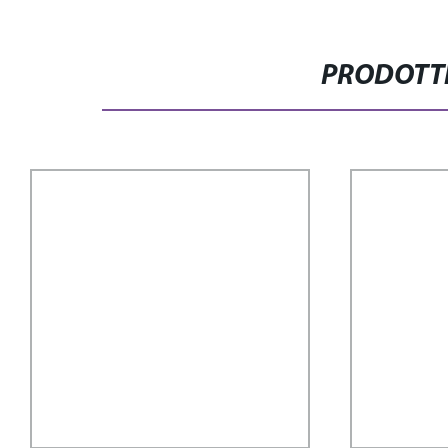
PRODOTTI