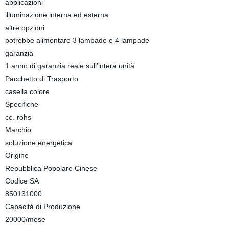
applicazioni
illuminazione interna ed esterna
altre opzioni
potrebbe alimentare 3 lampade e 4 lampade
garanzia
1 anno di garanzia reale sull′intera unità
Pacchetto di Trasporto
casella colore
Specifiche
ce. rohs
Marchio
soluzione energetica
Origine
Repubblica Popolare Cinese
Codice SA
850131000
Capacità di Produzione
20000/mese