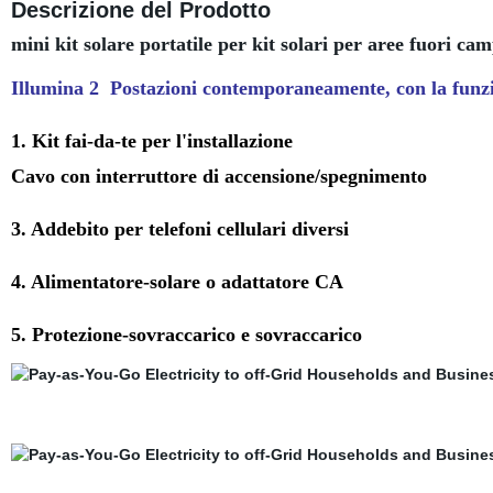
Descrizione del Prodotto
mini kit solare portatile per kit solari per aree fuori ca
Illumina 2 Postazioni contemporaneamente, con la funzion
1. Kit fai-da-te per l'installazione
Cavo con interruttore di accensione/spegnimento
3. Addebito per telefoni cellulari diversi
4. Alimentatore-solare o adattatore CA
5. Protezione-sovraccarico e sovraccarico