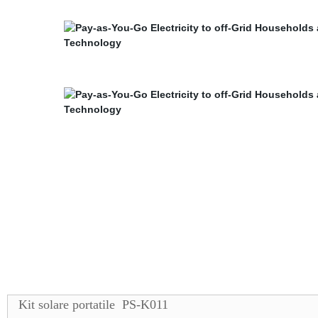
Kit solare portatile PS-K011