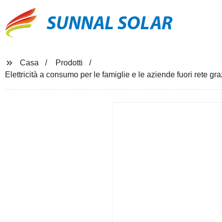
SUNNAL SOLAR
Casa
Prodotti
Elettricità a consumo per le famiglie e le aziende fuori rete 