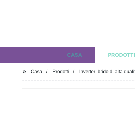
CASA
PRODOTT
Casa
Prodotti
Inverter ibrido di alta qu