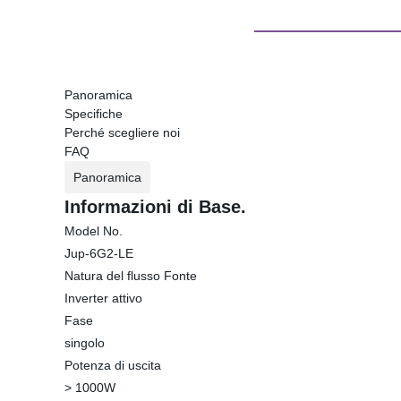
Panoramica
Specifiche
Perché scegliere noi
FAQ
Panoramica
Informazioni di Base.
Model No.
Jup-6G2-LE
Natura del flusso Fonte
Inverter attivo
Fase
singolo
Potenza di uscita
> 1000W