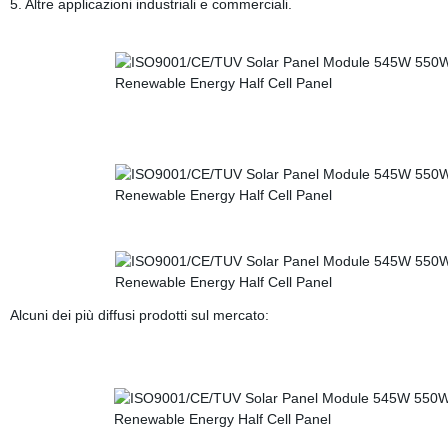
5. Altre applicazioni industriali e commerciali.
Alcuni dei più diffusi prodotti sul mercato: