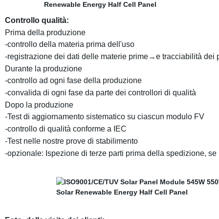
Controllo qualità:
Prima della produzione
-controllo della materia prima dell'uso
-registrazione dei dati delle materie prime→e tracciabilità dei 
Durante la produzione
-controllo ad ogni fase della produzione
-convalida di ogni fase da parte dei controllori di qualità
Dopo la produzione
-Test di aggiornamento sistematico su ciascun modulo FV
-controllo di qualità conforme a IEC
-Test nelle nostre prove di stabilimento
-opzionale: Ispezione di terze parti prima della spedizione, se