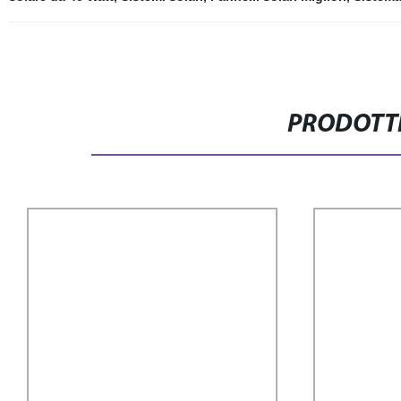
PRODOTTI