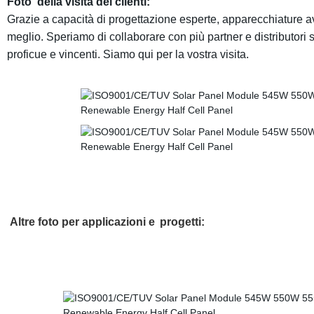
Foto
della visita dei clienti
:
Grazie a capacità di progettazione esperte, apparecchiature a
meglio. Speriamo di collaborare con più partner e distributori s
proficue e vincenti.
Siamo qui per la vostra visita.
Altre foto per
applicazioni
e
progetti
: