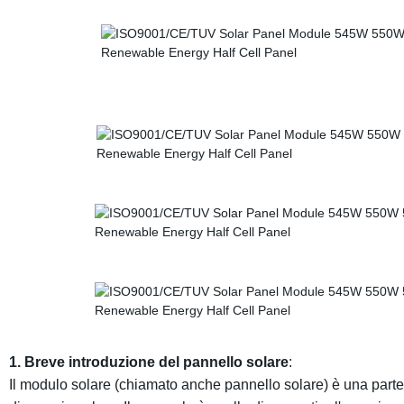
1. Breve introduzione del pannello solare
:
Il modulo solare (chiamato anche pannello solare)
è
una parte 