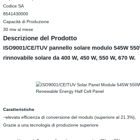
Codice SA
8541430000
Capacità di Produzione
30 mw al mese
Descrizione del Prodotto
ISO9001/CE/TUV pannello solare modulo 545W 550W 
rinnovabile solare da 400 W, 450 W, 550 W, 670 W.
Caratteristiche
~elevata efficienza di conversione del modulo (superiore al 21.3%),
Grazie a una tecnologia di produzione superiore