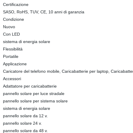
Certificazione
SASO, RoHS, TUV, CE, 10 anni di garanzia
Condizione
Nuovo
Con LED
sistema di energia solare
Flessibilità
Portatile
Applicazione
Caricatore del telefono mobile, Caricabatterie per laptop, Caricabatte
Accessori
Adattatore per caricabatterie
pannello solare per luce stradale
pannello solare per sistema solare
sistema di energia solare
pannello solare da 12 v.
pannello solare 24 v.
pannello solare da 48 v.