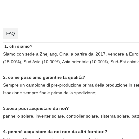
FAQ
1. chi siamo?
Siamo con sede a Zhejiang, Cina, a partire dal 2017, vendere a Eur
(15.00%), Sud Asia (10.00%), Asia orientale (10.00%), Sud-Est asiati
2. come possiamo garantire la qualità?
Sempre un campione di pre-produzione prima della produzione in ser
Ispezione sempre finale prima della spedizione;
3.cosa puoi acquistare da noi?
pannello solare, inverter solare, controller solare, sistema solare, bat
4. perché acquistare da noi non da altri fornitori?