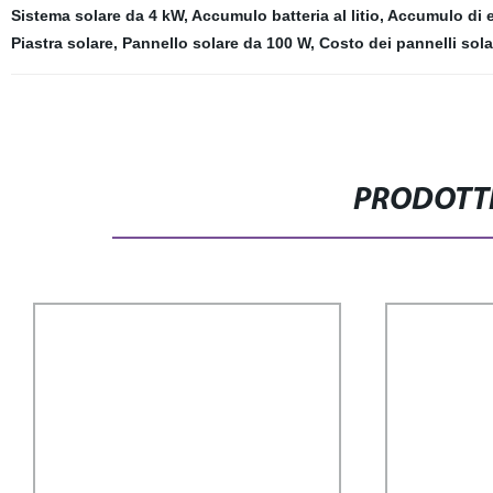
Sistema solare da 4 kW
,
Accumulo batteria al litio
,
Accumulo di e
Piastra solare
,
Pannello solare da 100 W
,
Costo dei pannelli sola
PRODOTTI