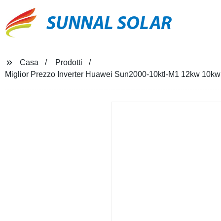
SUNNAL SOLAR
Casa
Prodotti
Miglior Prezzo Inverter Huawei Sun2000-10ktl-M1 12kw 10kw