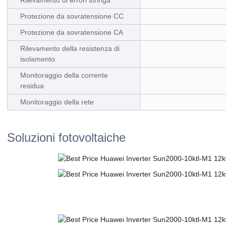
Rilevamento di errori stringa
Protezione da sovratensione CC
Protezione da sovratensione CA
Rilevamento della resistenza di
isolamento
Monitoraggio della corrente
residua
Monitoraggio della rete
Soluzioni fotovoltaiche