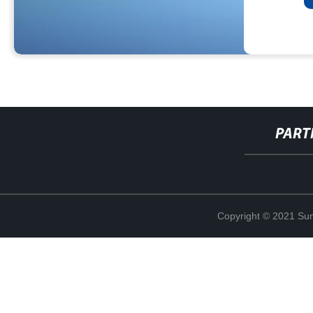
PART
Copyright © 2021 Sun