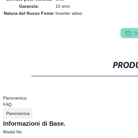
Garanzia:
10 anni
Natura del flusso Fonte:
Inverter attivo
S
PRODU
Panoramica
FAQ
Panoramica
Informazioni di Base.
Model No.