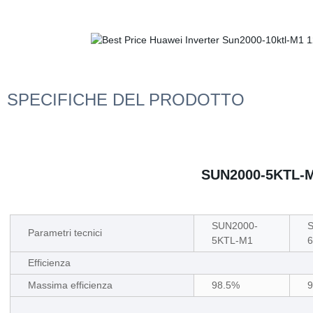
SPECIFICHE DEL PRODOTTO
SUN2000-5KTL-M
SUN2000-
Parametri tecnici
5KTL-M1
Efficienza
Massima efficienza
98.5%
9