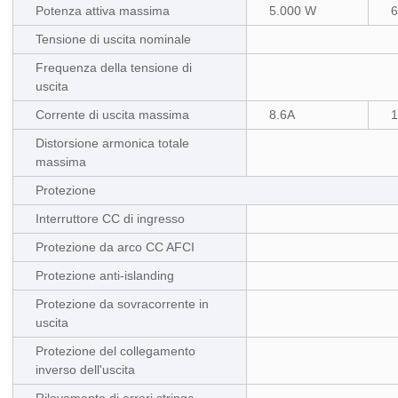
Potenza attiva massima
5.000 W
6
Tensione di uscita nominale
Frequenza della tensione di
uscita
Corrente di uscita massima
8.6A
1
Distorsione armonica totale
massima
Protezione
Interruttore CC di ingresso
Protezione da arco CC AFCI
Protezione anti-islanding
Protezione da sovracorrente in
uscita
Protezione del collegamento
inverso dell'uscita