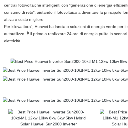
centrali fotovoltaiche intelligenti con "generazione di energia efficie
consumo di rete", aiutando il fotovoltaico a diventare la principale f
attiva e costo migliore
Per kilowattora", Huawei ha lanciato soluzioni di energia verde per l
autoutilizzo. È il primo a realizzare 24 ore di energia pulita in scenar
elettricità.