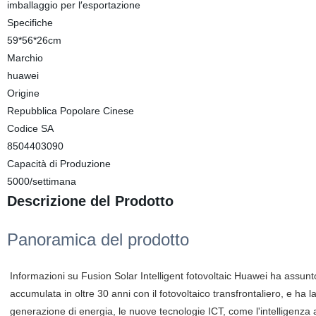
imballaggio per l′esportazione
Specifiche
59*56*26cm
Marchio
huawei
Origine
Repubblica Popolare Cinese
Codice SA
8504403090
Capacità di Produzione
5000/settimana
Descrizione del Prodotto
Panoramica del prodotto
Informazioni su Fusion Solar Intelligent fotovoltaic Huawei ha assunto 
accumulata in oltre 30 anni con il fotovoltaico transfrontaliero, e ha la
generazione di energia, le nuove tecnologie ICT, come l'intelligenza art