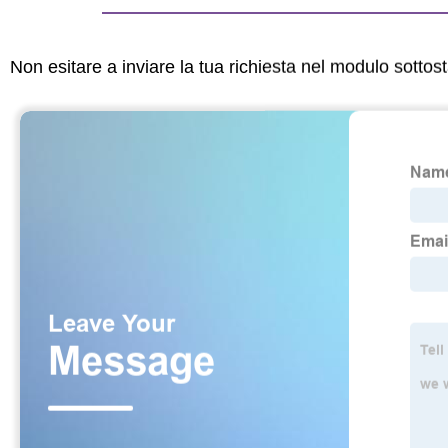
Non esitare a inviare la tua richiesta nel modulo sotto