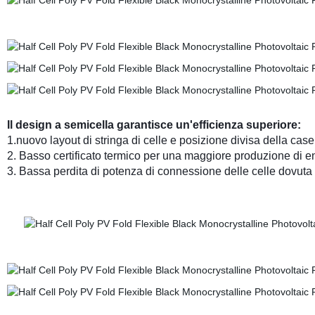
Il design a semicella garantisce un'efficienza superiore:
1.nuovo layout di stringa di celle e posizione divisa della case
2. Basso certificato termico per una maggiore produzione di en
3. Bassa perdita di potenza di connessione delle celle dovuta 