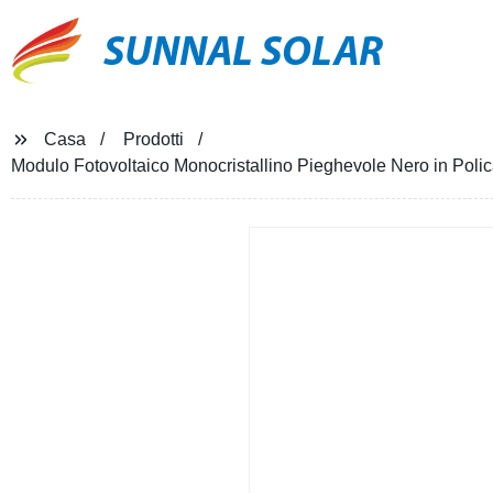
SUNNAL SOLAR
Casa
Prodotti
Modulo Fotovoltaico Monocristallino Pieghevole Nero in Polic