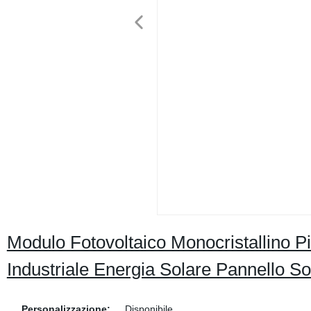
Modulo Fotovoltaico Monocristallino P
Industriale Energia Solare Pannello So
Personalizzazione:
Disponibile