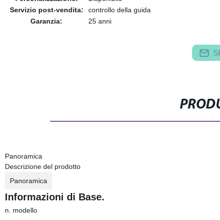
Servizio post-vendita:
controllo della guida
Garanzia:
25 anni
S
PRODU
Panoramica
Descrizione del prodotto
Panoramica
Informazioni di Base.
n. modello