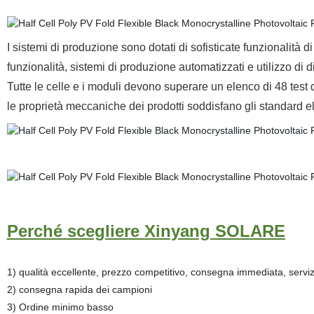
I sistemi di produzione sono dotati di sofisticate funzionalità 
funzionalità, sistemi di produzione automatizzati e utilizzo di dis
Tutte le celle e i moduli devono superare un elenco di 48 test dive
le proprietà meccaniche dei prodotti soddisfano gli standard ele
Perché scegliere Xinyang SOLARE
1) qualità eccellente, prezzo competitivo, consegna immediata, servi
2) consegna rapida dei campioni
3) Ordine minimo basso