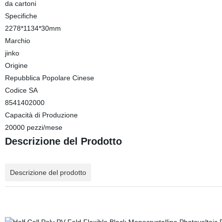
da cartoni
Specifiche
2278*1134*30mm
Marchio
jinko
Origine
Repubblica Popolare Cinese
Codice SA
8541402000
Capacità di Produzione
20000 pezzi/mese
Descrizione del Prodotto
Descrizione del prodotto