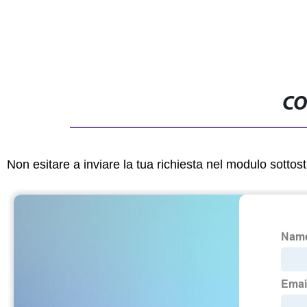
CO
Non esitare a inviare la tua richiesta nel modulo sotto