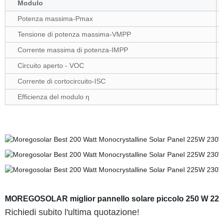
Modulo
Potenza massima-Pmax
Tensione di potenza massima-VMPP
Corrente massima di potenza-IMPP
Circuito aperto - VOC
Corrente di cortocircuito-ISC
Efficienza del modulo η
MOREGOSOLAR miglior pannello solare piccolo 250 W 2
Richiedi subito l'ultima quotazione!