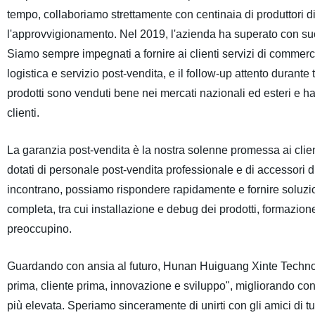
tempo, collaboriamo strettamente con centinaia di produttori di
l'approvvigionamento. Nel 2019, l'azienda ha superato con succ
Siamo sempre impegnati a fornire ai clienti servizi di commerci
logistica e servizio post-vendita, e il follow-up attento durante tu
prodotti sono venduti bene nei mercati nazionali ed esteri e 
clienti.
La garanzia post-vendita è la nostra solenne promessa ai clie
dotati di personale post-vendita professionale e di accessori d
incontrano, possiamo rispondere rapidamente e fornire soluzio
completa, tra cui installazione e debug dei prodotti, formazione
preoccupino.
Guardando con ansia al futuro, Hunan Huiguang Xinte Technolog
prima, cliente prima, innovazione e sviluppo", migliorando conti
più elevata. Speriamo sinceramente di unirti con gli amici di tutt