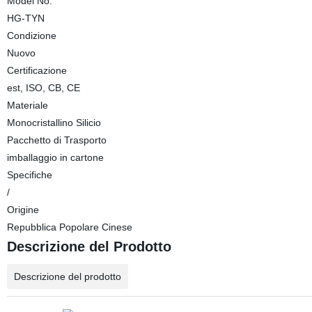
Model No.
HG-TYN
Condizione
Nuovo
Certificazione
est, ISO, CB, CE
Materiale
Monocristallino Silicio
Pacchetto di Trasporto
imballaggio in cartone
Specifiche
/
Origine
Repubblica Popolare Cinese
Descrizione del Prodotto
Descrizione del prodotto