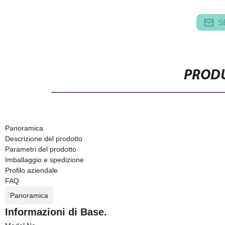
S
PRODU
Panoramica
Descrizione del prodotto
Parametri del prodotto
Imballaggio e spedizione
Profilo aziendale
FAQ
Panoramica
Informazioni di Base.