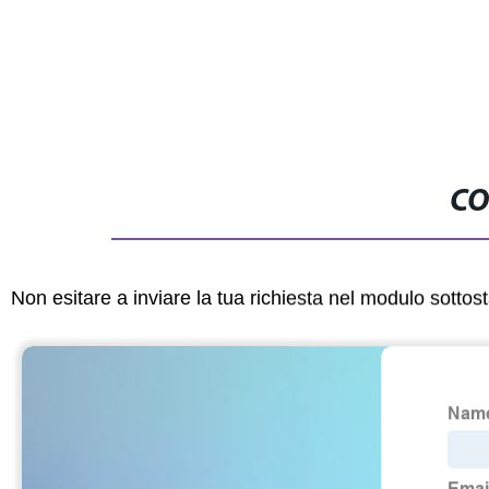
CO
Non esitare a inviare la tua richiesta nel modulo sotto