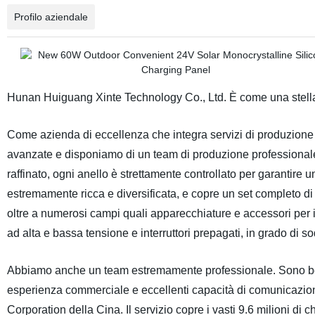
Profilo aziendale
Hunan Huiguang Xinte Technology Co., Ltd. È come una stella lu
Come azienda di eccellenza che integra servizi di produzione i
avanzate e disponiamo di un team di produzione professionale
raffinato, ogni anello è strettamente controllato per garantire u
estremamente ricca e diversificata, e copre un set completo di 
oltre a numerosi campi quali apparecchiature e accessori per il c
ad alta e bassa tensione e interruttori prepagati, in grado di s
Abbiamo anche un team estremamente professionale. Sono ben 
esperienza commerciale e eccellenti capacità di comunicazione
Corporation della Cina. Il servizio copre i vasti 9.6 milioni di 