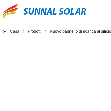
SUNNAL SOLAR
Casa
Prodotti
Nuovo pannello di ricarica al silic