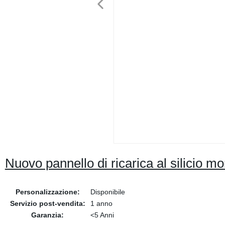
Nuovo pannello di ricarica al silicio m
Personalizzazione:
Disponibile
Servizio post-vendita:
1 anno
Garanzia:
<5 Anni