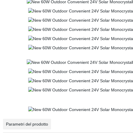
Parametri del prodotto