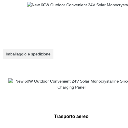
Imballaggio e spedizione
Trasporto aereo