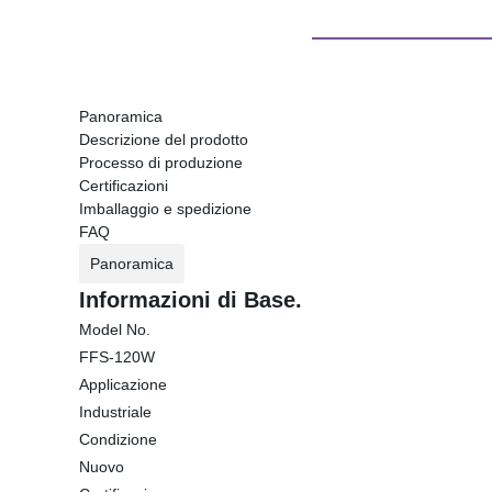
Panoramica
Descrizione del prodotto
Processo di produzione
Certificazioni
Imballaggio e spedizione
FAQ
Panoramica
Informazioni di Base.
Model No.
FFS-120W
Applicazione
Industriale
Condizione
Nuovo