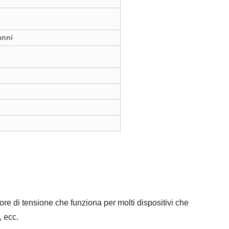
anni
ore di tensione che funziona per molti dispositivi che
, ecc.