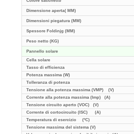
Colore sacchetto
Dimensione aperta( MM)
Dimensioni piegatura (MM)
Spessore Foldinjg (MM)
Peso netto (KG)
Pannello solare
Cella solare
Tasso di efficienza
Potenza massima (W)
Tolleranza di potenza
Tensione alla potenza massima (VMP) (V)
Corrente alla potenza massima (Imp) (A)
Tensione circuito aperto (VOC) (V)
Corrente di cortocircuito (ISC) (A)
Temperatura di esercizio (ºC)
Tensione massima del sistema (V)