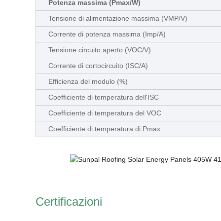
Potenza massima (Pmax/W)
Tensione di alimentazione massima (VMP/V)
Corrente di potenza massima (Imp/A)
Tensione circuito aperto (VOC/V)
Corrente di cortocircuito (ISC/A)
Efficienza del modulo (%)
Coefficiente di temperatura dell'ISC
Coefficiente di temperatura del VOC
Coefficiente di temperatura di Pmax
Certificazioni