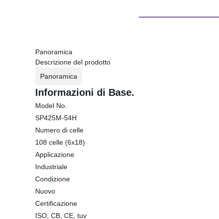
Panoramica
Descrizione del prodotto
Panoramica
Informazioni di Base.
Model No.
SP425M-54H
Numero di celle
108 celle (6x18)
Applicazione
Industriale
Condizione
Nuovo
Certificazione
ISO, CB, CE, tuv