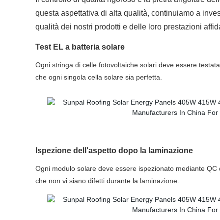
questa aspettativa di alta qualità, continuiamo a inve
qualità dei nostri prodotti e delle loro prestazioni aff
Test EL a batteria solare
Ogni stringa di celle fotovoltaiche solari deve essere testa
che ogni singola cella solare sia perfetta.
Ispezione dell'aspetto dopo la laminazione
Ogni modulo solare deve essere ispezionato mediante QC d
che non vi siano difetti durante la laminazione.