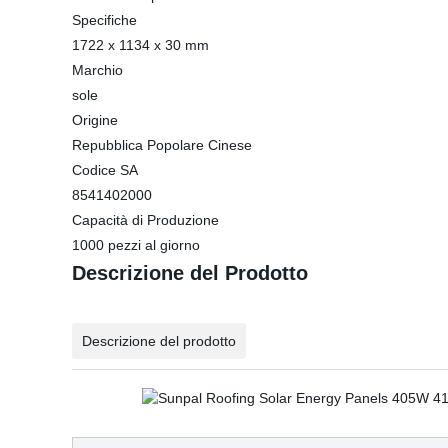
Specifiche
1722 x 1134 x 30 mm
Marchio
sole
Origine
Repubblica Popolare Cinese
Codice SA
8541402000
Capacità di Produzione
1000 pezzi al giorno
Descrizione del Prodotto
Descrizione del prodotto