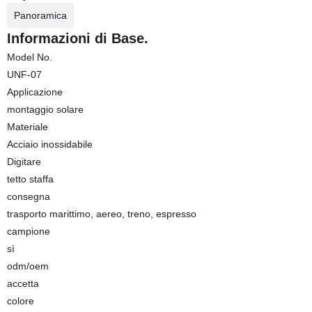
Panoramica
Informazioni di Base.
Model No.
UNF-07
Applicazione
montaggio solare
Materiale
Acciaio inossidabile
Digitare
tetto staffa
consegna
trasporto marittimo, aereo, treno, espresso
campione
sì
odm/oem
accetta
colore