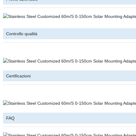
Controllo qualità
Certificazioni
FAQ