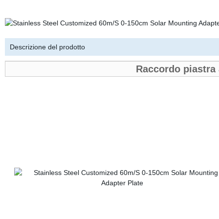
Descrizione del prodotto
Raccordo piastra 