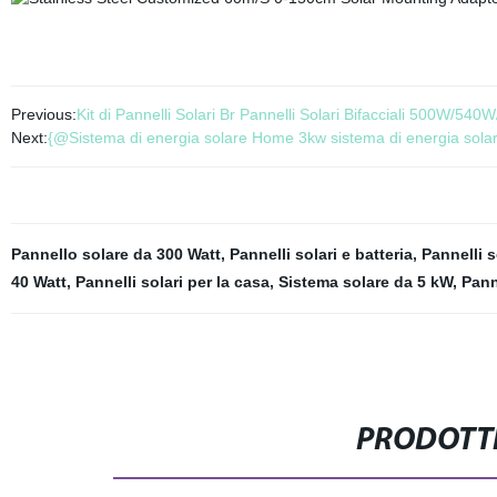
Previous:
Kit di Pannelli Solari Br Pannelli Solari Bifacciali 500W
Next:
{@Sistema di energia solare Home 3kw sistema di energia solare
Pannello solare da 300 Watt
,
Pannelli solari e batteria
,
Pannelli s
40 Watt
,
Pannelli solari per la casa
,
Sistema solare da 5 kW
,
Pann
PRODOTTI