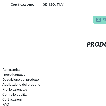
Certificazione:
GB, ISO, TUV
S
PRODU
Panoramica
I nostri vantaggi
Descrizione del prodotto
Applicazione del prodotto
Profilo aziendale
Controllo qualità
Certificazioni
FAQ