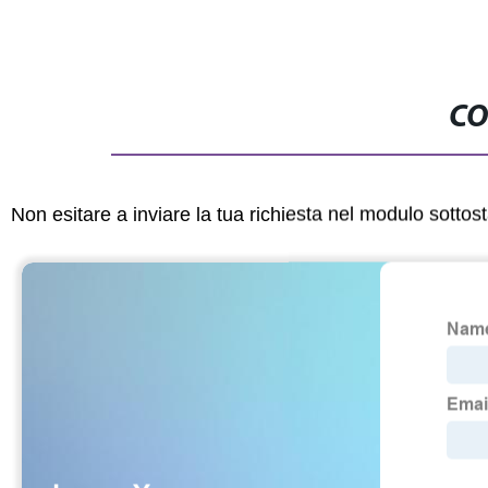
CO
Non esitare a inviare la tua richiesta nel modulo sotto