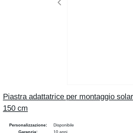
Piastra adattatrice per montaggio sola
150 cm
Personalizzazione:
Disponibile
Garanzia:
10 anni