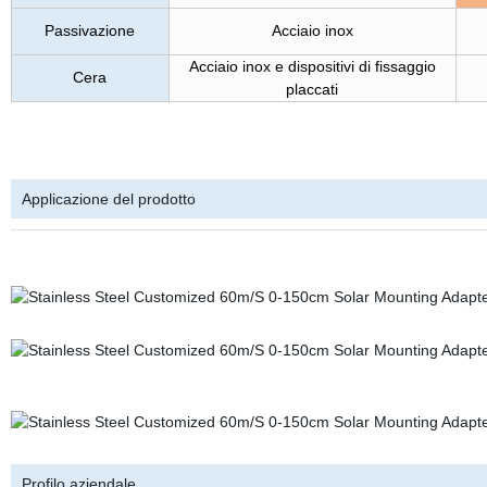
Passivazione
Acciaio inox
Acciaio inox e dispositivi di fissaggio
Cera
placcati
Applicazione del prodotto
Profilo aziendale