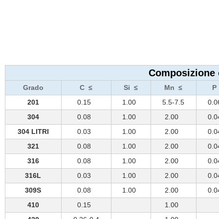
Composizione c
Grado
C ≤
Si ≤
Mn ≤
P
201
0.15
1.00
5.5-7.5
0.
304
0.08
1.00
2.00
0.
304 LITRI
0.03
1.00
2.00
0.
321
0.08
1.00
2.00
0.
316
0.08
1.00
2.00
0.
316L
0.03
1.00
2.00
0.
309S
0.08
1.00
2.00
0.
410
0.15
1.00