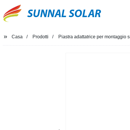
SUNNAL SOLAR
Casa
Prodotti
Piastra adattatrice per montaggio 