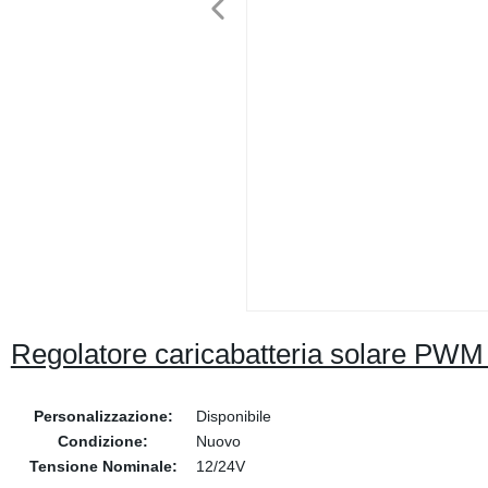
Regolatore caricabatteria solare PWM
Personalizzazione:
Disponibile
Condizione:
Nuovo
Tensione Nominale:
12/24V