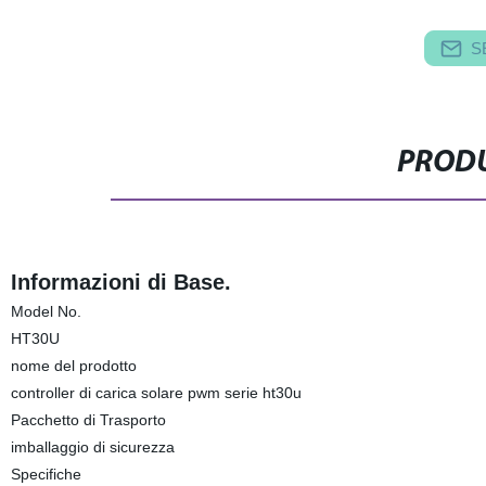
S
PRODU
Informazioni di Base.
Model No.
HT30U
nome del prodotto
controller di carica solare pwm serie ht30u
Pacchetto di Trasporto
imballaggio di sicurezza
Specifiche