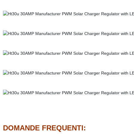
DOMANDE FREQUENTI: