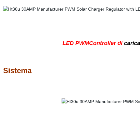
LED PWMController di
carica
Sistema