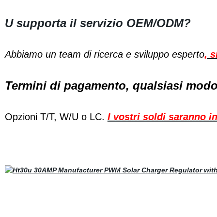
U supporta il servizio OEM/ODM?
Abbiamo un team di ricerca e sviluppo esperto
, 
Termini di pagamento, qualsiasi modo 
Opzioni T/T, W/U o LC.
I vostri soldi saranno i