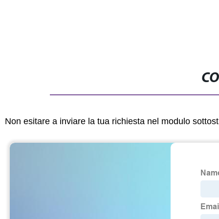
CO
Non esitare a inviare la tua richiesta nel modulo sotto