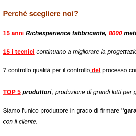
Perché scegliere noi?
15 anni
Richexperience fabbricante,
8000
metr
15 i tecnici
continuano a migliorare la progettazion
7 controllo qualità per il controllo
del
processo co
TOP 5
produttori
, produzione di grandi lotti per 
Siamo l'unico produttore in grado di firmare
"gara
con il cliente.