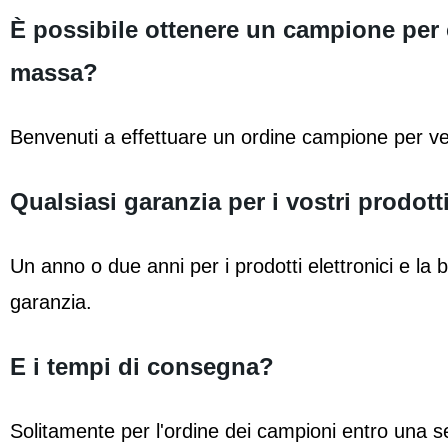
È possibile ottenere un campione per c
massa?
Benvenuti a effettuare un ordine campione per veri
Qualsiasi garanzia per i vostri prodott
Un anno o due anni per i prodotti elettronici e la 
garanzia.
E i tempi di consegna?
Solitamente per l'ordine dei campioni entro una se