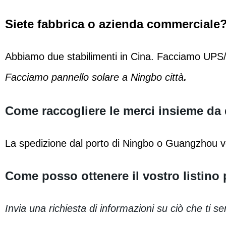
Siete fabbrica o azienda commerciale
Abbiamo due stabilimenti in Cina. Facciamo UPS/in
.
Facciamo pannello solare a Ningbo città
Come raccogliere le merci insieme da
La spedizione dal porto di Ningbo o Guangzhou ver
Come posso ottenere il vostro listino 
Invia una richiesta di informazioni su ciò che ti s