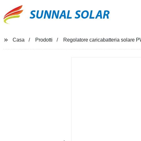
SUNNAL SOLAR
Casa
Prodotti
Regolatore caricabatteria solare