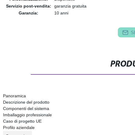
Servizio post-vendita:
garanzia gratuita
Garanzia:
10 anni
S
PRODU
Panoramica
Descrizione del prodotto
Componenti del sistema
Imballaggio professionale
Caso di progetto UE
Profilo aziendale