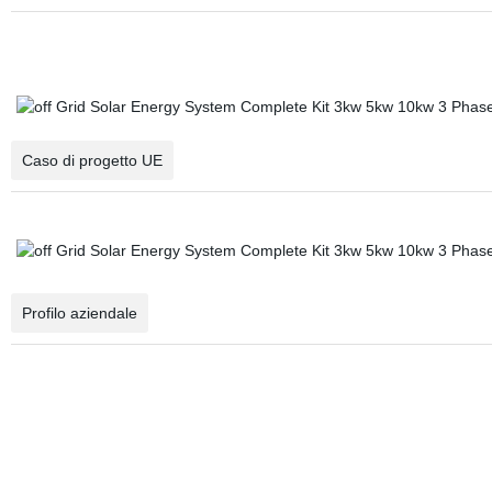
Caso di progetto UE
Profilo aziendale