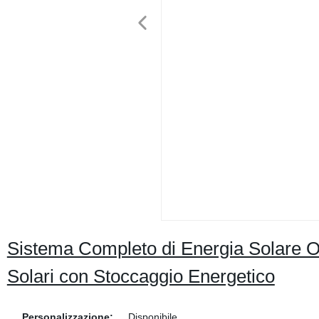
Sistema Completo di Energia Solare O
Solari con Stoccaggio Energetico
Personalizzazione:
Disponibile