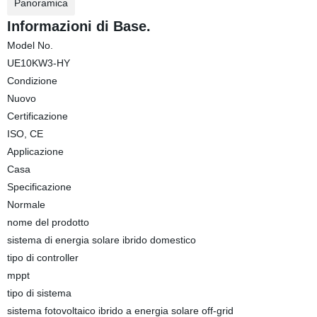
Panoramica
Informazioni di Base.
Model No.
UE10KW3-HY
Condizione
Nuovo
Certificazione
ISO, CE
Applicazione
Casa
Specificazione
Normale
nome del prodotto
sistema di energia solare ibrido domestico
tipo di controller
mppt
tipo di sistema
sistema fotovoltaico ibrido a energia solare off-grid