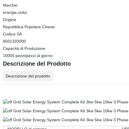
Marchio
energia unita
Origine
Repubblica Popolare Cinese
Codice SA
8501320000
Capacità di Produzione
10000 pezzi/pezzi al giorno
Descrizione del Prodotto
Descrizione del prodotto