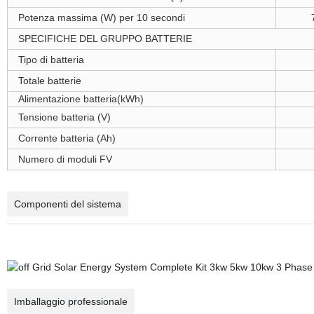
Potenza massima (W) per 10 secondi
SPECIFICHE DEL GRUPPO BATTERIE
Tipo di batteria
Totale batterie
Alimentazione batteria(kWh)
Tensione batteria (V)
Corrente batteria (Ah)
Numero di moduli FV
Componenti del sistema
Imballaggio professionale