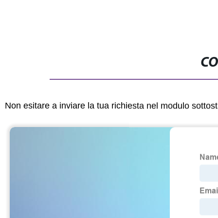
CO
Non esitare a inviare la tua richiesta nel modulo sotto