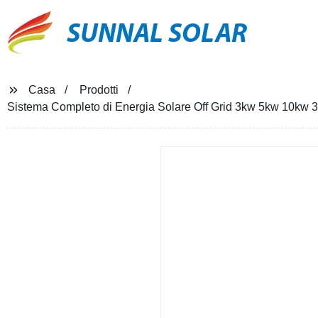
SUNNAL SOLAR
Casa
Prodotti
Sistema Completo di Energia Solare Off Grid 3kw 5kw 10kw 3 