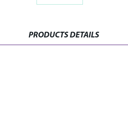
PRODUCTS DETAILS