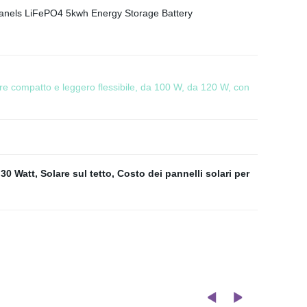
are compatto e leggero flessibile, da 100 W, da 120 W, con
 30 Watt
,
Solare sul tetto
,
Costo dei pannelli solari per