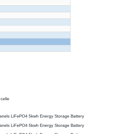
 delle celle