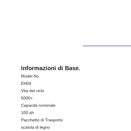
Informazioni di Base.
Model No.
EH04
Vita del ciclo
5000+
Capacità nominale
100 ah
Pacchetto di Trasporto
scatola di legno