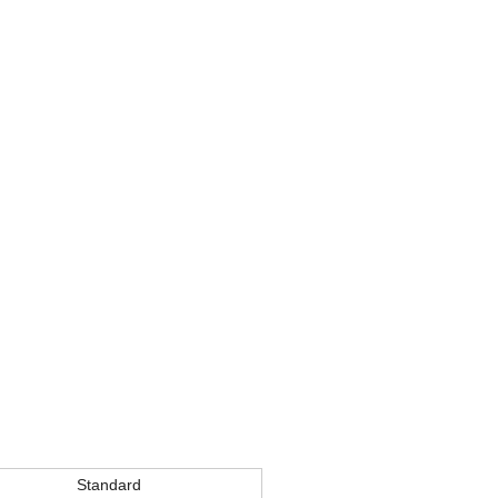
Standard