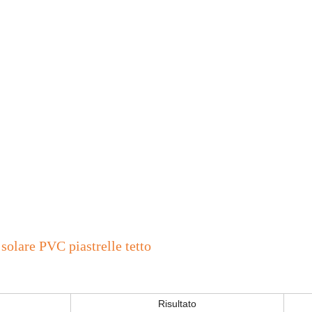
solare PVC piastrelle tetto
Risultato