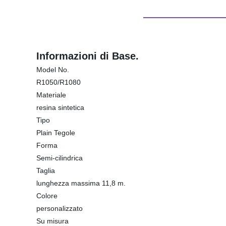
Informazioni di Base.
Model No.
R1050/R1080
Materiale
resina sintetica
Tipo
Plain Tegole
Forma
Semi-cilindrica
Taglia
lunghezza massima 11,8 m.
Colore
personalizzato
Su misura