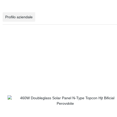
Profilo aziendale