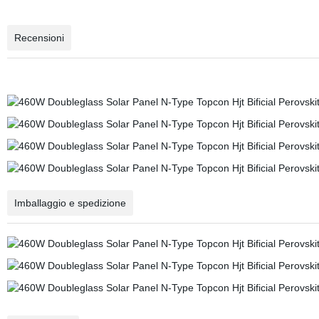
Recensioni
Imballaggio e spedizione