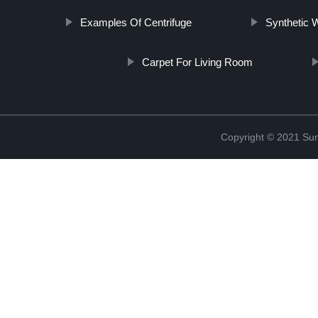
Examples Of Centrifuge
Synthetic W
Carpet For Living Room
Copyright © 2021 Sun