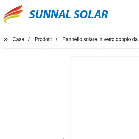
SUNNAL SOLAR
Casa
Prodotti
Pannello solare in vetro doppio da