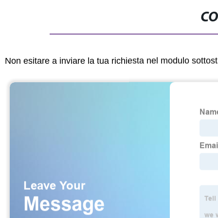
CO
Non esitare a inviare la tua richiesta nel modulo sotto