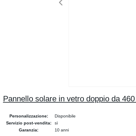
Pannello solare in vetro doppio da 460
Personalizzazione:
Disponibile
Servizio post-vendita:
sì
Garanzia:
10 anni