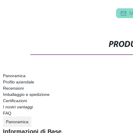
S
PRODU
Panoramica
Profilo aziendale
Recensioni
Imballaggio e spedizione
Certificazioni
I nostri vantaggi
FAQ
Panoramica
Informazioni di Base.