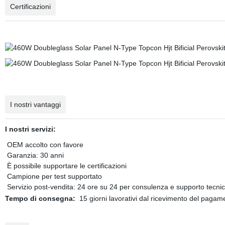
Certificazioni
I nostri vantaggi
I nostri servizi:
OEM accolto con favore
Garanzia: 30 anni
È possibile supportare le certificazioni
Campione per test supportato
Servizio post-vendita: 24 ore su 24 per consulenza e supporto tecni
Tempo di consegna:
15 giorni lavorativi dal ricevimento del pagam