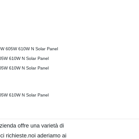
zienda offre una varietà di
ici richieste.noi aderiamo ai