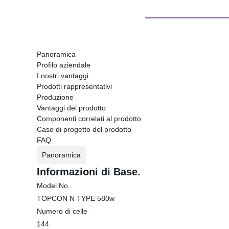
Panoramica
Profilo aziendale
I nostri vantaggi
Prodotti rappresentativi
Produzione
Vantaggi del prodotto
Componenti correlati al prodotto
Caso di progetto del prodotto
FAQ
Panoramica
Informazioni di Base.
Model No.
TOPCON N TYPE 580w
Numero di celle
144