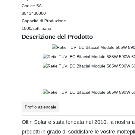
Codice SA
8541430000
Capacità di Produzione
1500/settimana
Descrizione del Prodotto
Profilo aziendale
Ollin Solar è stata fondata nel 2010, la nostra a
prodotti in grado di soddisfare le vostre moltepl