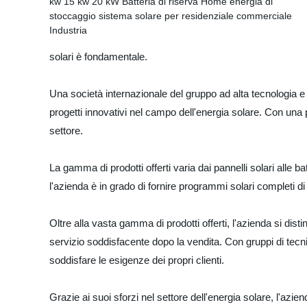
solari è fondamentale.
Una società internazionale del gruppo ad alta tecnologia e 
progetti innovativi nel campo dell'energia solare. Con una p
settore.
La gamma di prodotti offerti varia dai pannelli solari alle bat
l'azienda è in grado di fornire programmi solari completi di si
Oltre alla vasta gamma di prodotti offerti, l'azienda si disti
servizio soddisfacente dopo la vendita. Con gruppi di tecnici
soddisfare le esigenze dei propri clienti.
Grazie ai suoi sforzi nel settore dell'energia solare, l'az